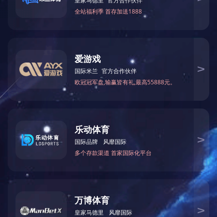
企业介绍
新闻资讯
服务与方案
公司概况
最新资讯
移动网络代维
移动网络工程
移动网络优化