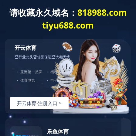
问鼎网页
服务与方
Kaiyun开云,Kaiyun开云官网,Kaiyun开云平台,Kaiyun开云官方网站
|
乐鱼官方站页面
登录入口
|
米兰官方版入口
|
米兰官方网页版
|
开云官方网页版
|
华体会网页版页面登
入界面
|
九州体育
|
华体会平台
|
安博站官网登录入口
|
智慧健康管理平台
问鼎网页版登录入口
>
服务与