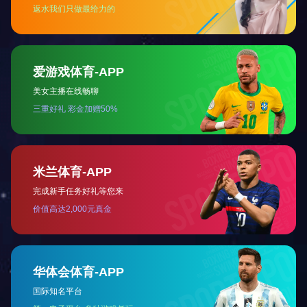
企业介绍
新闻资讯
服务与方案
公司概况
最新资讯
移动网络代维
移动网络工程
移动网络优化
软件与系统集成