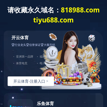
问鼎网页
服务与方
Kaiyun开云,Kaiyun开云官网,Kaiyun开云平台,Kaiyun开云官方网站
|
乐鱼官方站页面
登录入口
|
米兰官方版入口
|
米兰官方网页版
|
开云官方网页版
|
华体会网页版页面登
入界面
|
九州体育
|
华体会平台
|
安博站官网登录入口
|
大数据采集平台
问鼎网页版登录入口
>
服务与