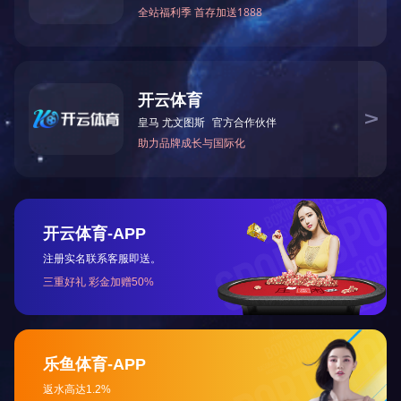
企业介绍
新闻资讯
服务与方案